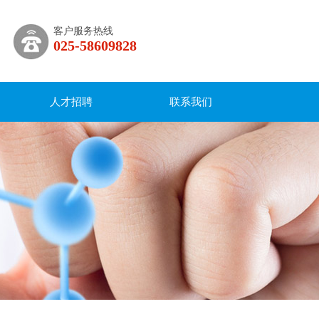
客户服务热线
025-58609828
人才招聘
联系我们