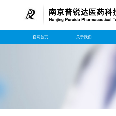
官网首页
关于我们