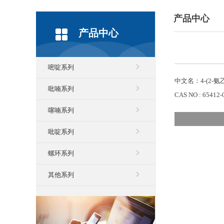
产品中心
产品中心
嘧啶系列
中文名：4-(2-
吡喃系列
CAS NO : 65412-
噻喃系列
吡啶系列
螺环系列
其他系列