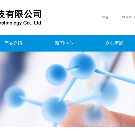
ENGLISH
中文
产品介绍
新闻中心
企业剪影