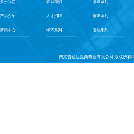
关于我们
联系我们
吡喃系列
产品介绍
人才招聘
噻喃系列
新闻中心
螺环系列
吡啶系列
南京普锐达医药科技有限公司
版权所有(C