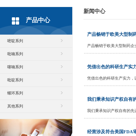
新闻中心
产品中心
产品畅销于欧美大型制
嘧啶系列
产品畅销于欧美大型制药企
吡喃系列
凭借出色的科研生产实
噻喃系列
凭借出色的科研生产实力，
吡啶系列
螺环系列
我们秉承知识产权自有
其他系列
我们秉承知识产权自有的先
经营涉及符合美国FDA