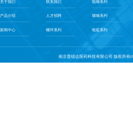
关于我们
联系我们
吡喃系列
产品介绍
人才招聘
噻喃系列
新闻中心
螺环系列
吡啶系列
南京普锐达医药科技有限公司
版权所有(C