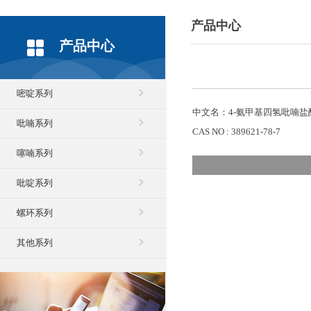
产品中心
产品中心
嘧啶系列
中文名：4-氨甲基四氢吡喃盐
吡喃系列
CAS NO : 389621-78-7
噻喃系列
吡啶系列
螺环系列
其他系列