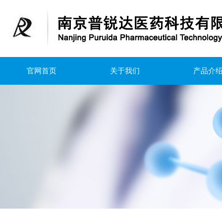
官网首页
关于我们
产品介