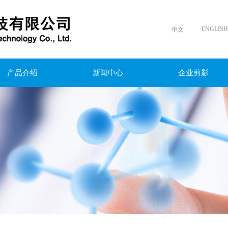
ENGLISH
中文
产品介绍
新闻中心
企业剪影