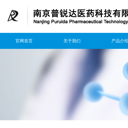
官网首页
关于我们
产品介