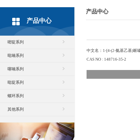
产品中心
产品中心
嘧啶系列
中文名：1-[4-(2-氨基乙基)哌嗪
吡喃系列
CAS NO : 148716-35-2
噻喃系列
吡啶系列
螺环系列
其他系列