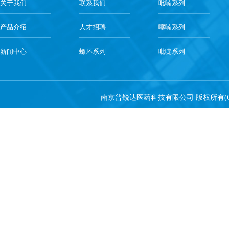
关于我们
联系我们
吡喃系列
产品介绍
人才招聘
噻喃系列
新闻中心
螺环系列
吡啶系列
南京普锐达医药科技有限公司
版权所有(C