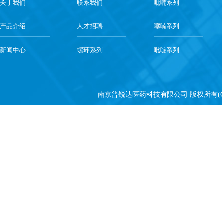
关于我们
联系我们
吡喃系列
产品介绍
人才招聘
噻喃系列
新闻中心
螺环系列
吡啶系列
南京普锐达医药科技有限公司
版权所有(C