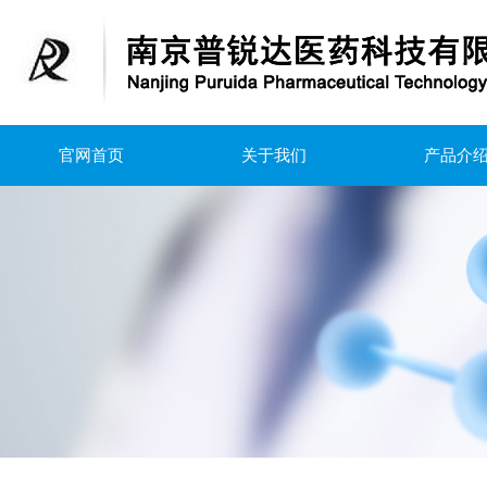
官网首页
关于我们
产品介