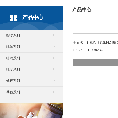
产品中心
产品中心
嘧啶系列
中文名：1-氧杂-8氮杂[4,5]螺-
吡喃系列
CAS NO : 133382-42-0
噻喃系列
吡啶系列
螺环系列
其他系列