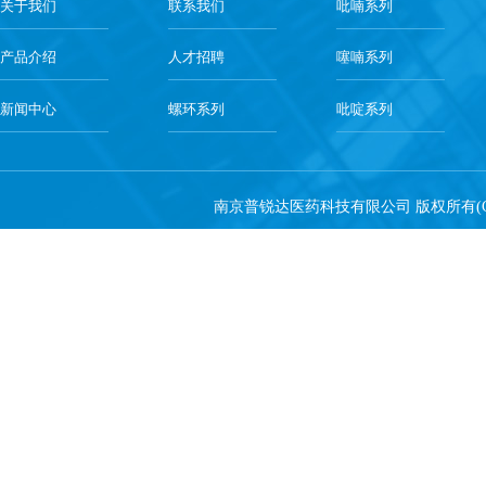
关于我们
联系我们
吡喃系列
产品介绍
人才招聘
噻喃系列
新闻中心
螺环系列
吡啶系列
南京普锐达医药科技有限公司
版权所有(C