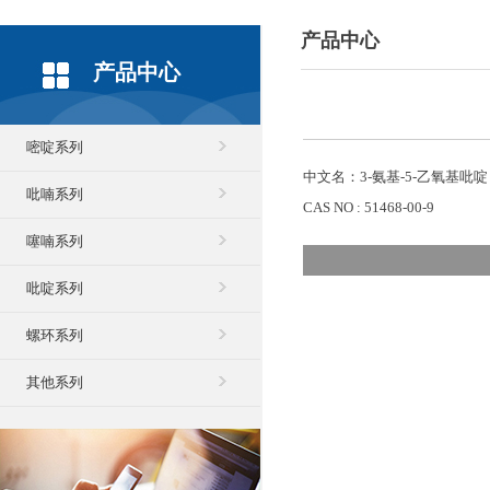
产品中心
产品中心
嘧啶系列
中文名：3-氨基-5-乙氧基吡啶
吡喃系列
CAS NO : 51468-00-9
噻喃系列
吡啶系列
螺环系列
其他系列