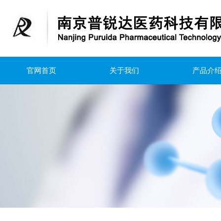
官网首页
关于我们
产品介