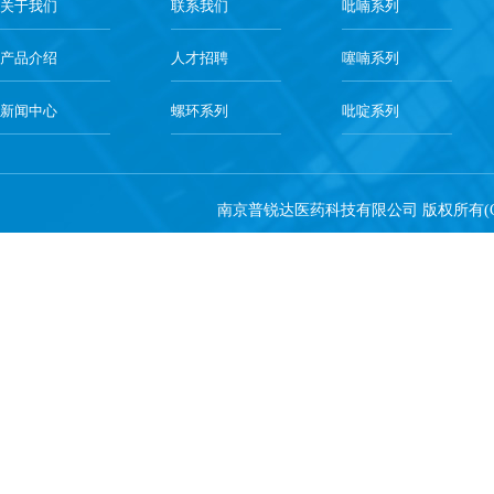
关于我们
联系我们
吡喃系列
产品介绍
人才招聘
噻喃系列
新闻中心
螺环系列
吡啶系列
南京普锐达医药科技有限公司
版权所有(C