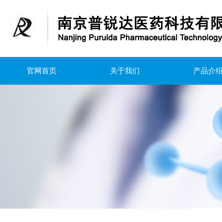
官网首页
关于我们
产品介