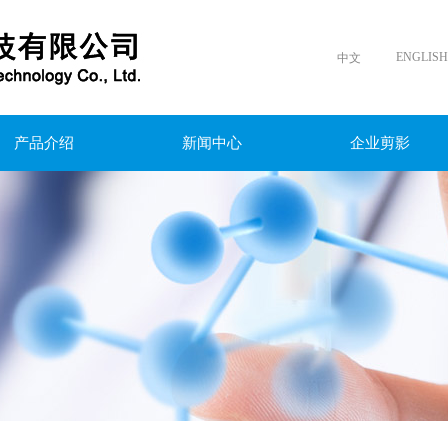
ENGLISH
中文
产品介绍
新闻中心
企业剪影