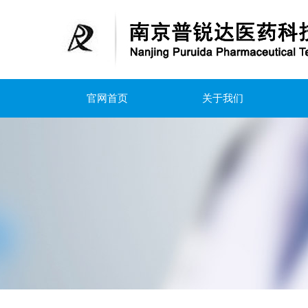
官网首页
关于我们