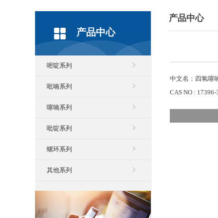
产品中心
产品中心
嘧啶系列
中文名：四氢噻喃-
吡喃系列
CAS NO : 17396-
噻喃系列
吡啶系列
螺环系列
其他系列