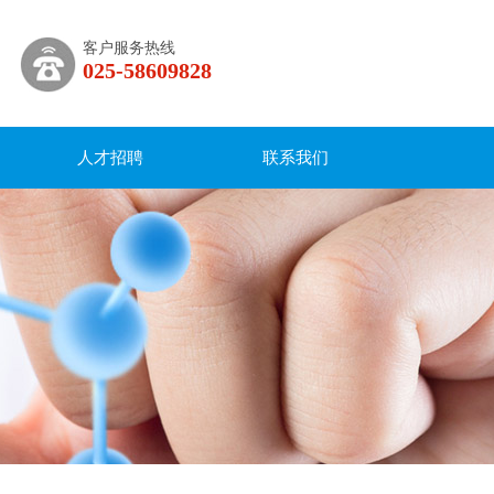
客户服务热线
025-58609828
人才招聘
联系我们