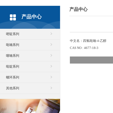
产品中心
产品中心
嘧啶系列
中文名：四氢吡喃-4-乙醇
吡喃系列
CAS NO : 4677-18-3
噻喃系列
吡啶系列
螺环系列
其他系列