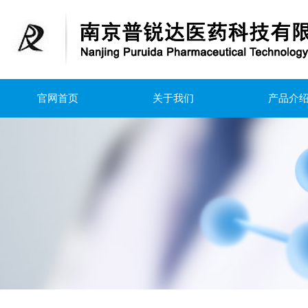
官网首页
关于我们
产品介