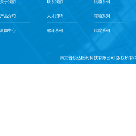
关于我们
联系我们
吡喃系列
产品介绍
人才招聘
噻喃系列
新闻中心
螺环系列
吡啶系列
南京普锐达医药科技有限公司
版权所有(C