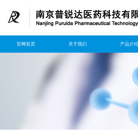
官网首页
关于我们
产品介