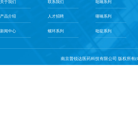
关于我们
联系我们
吡喃系列
产品介绍
人才招聘
噻喃系列
新闻中心
螺环系列
吡啶系列
南京普锐达医药科技有限公司
版权所有(C