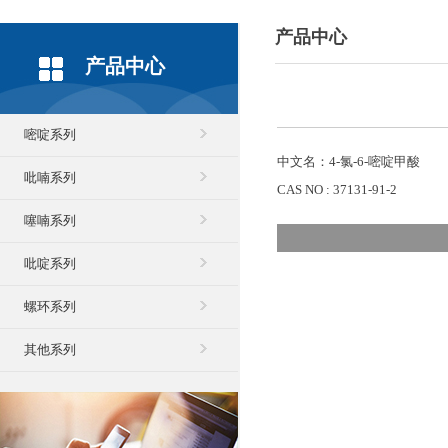
产品中心
产品中心
嘧啶系列
中文名：4-氯-6-嘧啶甲酸
吡喃系列
CAS NO : 37131-91-2
噻喃系列
吡啶系列
螺环系列
其他系列