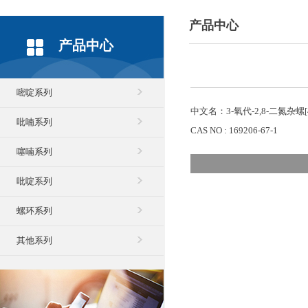
产品中心
产品中心
嘧啶系列
中文名：3-氧代-2,8-二氮杂螺[
吡喃系列
CAS NO : 169206-67-1
噻喃系列
吡啶系列
螺环系列
其他系列