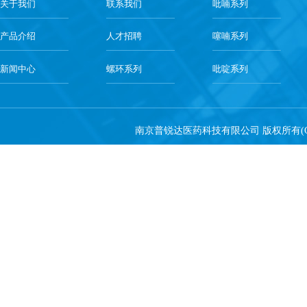
关于我们
联系我们
吡喃系列
产品介绍
人才招聘
噻喃系列
新闻中心
螺环系列
吡啶系列
南京普锐达医药科技有限公司
版权所有(C