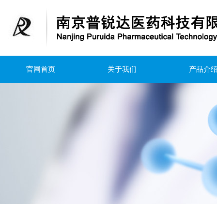
官网首页
关于我们
产品介