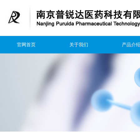
官网首页
关于我们
产品介