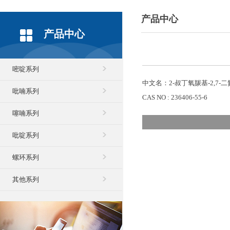
产品中心
产品中心
嘧啶系列
中文名：2-叔丁氧羰基-2,7-二氮
吡喃系列
CAS NO : 236406-55-6
噻喃系列
吡啶系列
螺环系列
其他系列