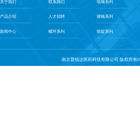
关于我们
联系我们
吡喃系列
产品介绍
人才招聘
噻喃系列
新闻中心
螺环系列
吡啶系列
南京普锐达医药科技有限公司
版权所有(C