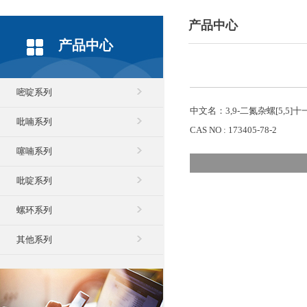
产品中心
产品中心
嘧啶系列
中文名：3,9-二氮杂螺[5,5]
吡喃系列
CAS NO : 173405-78-2
噻喃系列
吡啶系列
螺环系列
其他系列