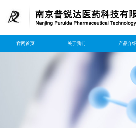
官网首页
关于我们
产品介