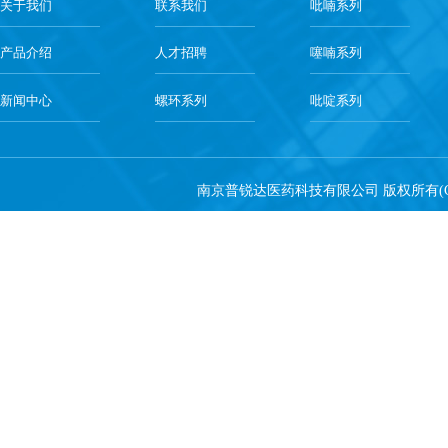
关于我们
联系我们
吡喃系列
产品介绍
人才招聘
噻喃系列
新闻中心
螺环系列
吡啶系列
南京普锐达医药科技有限公司
版权所有(C